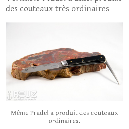
des couteaux très ordinaires
Même Pradel a produit des couteaux
ordinaires.