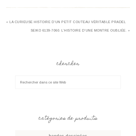
« LA CURIEUSE HISTOIRE D’UN PETIT COUTEAU VÉRITABLE PRADEL
SEIKO 6139-7060. L’HISTOIRE D’UNE MONTRE OUBLIÉE. »
chercher
catégories de produits