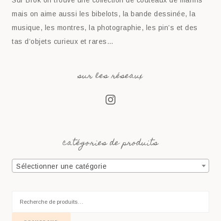
Sur Brok on trouve une collection de couteaux de marins
mais on aime aussi les bibelots, la bande dessinée, la
musique, les montres, la photographie, les pin’s et des
tas d’objets curieux et rares…
sur les réseaux
catégories de produits
Sélectionner une catégorie