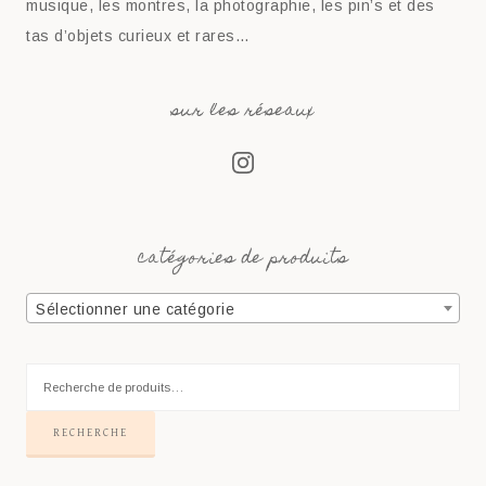
musique, les montres, la photographie, les pin’s et des
tas d’objets curieux et rares…
sur les réseaux
catégories de produits
Sélectionner une catégorie
RECHERCHE