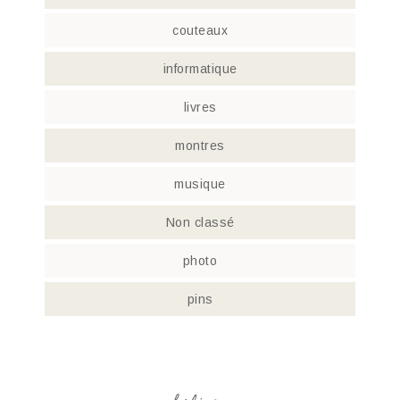
couteaux
informatique
livres
montres
musique
Non classé
photo
pins