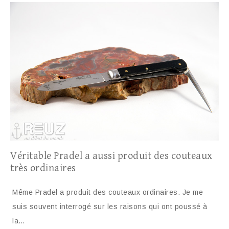
Véritable Pradel a aussi produit des couteaux
très ordinaires
Même Pradel a produit des couteaux ordinaires. Je me
suis souvent interrogé sur les raisons qui ont poussé à
la…