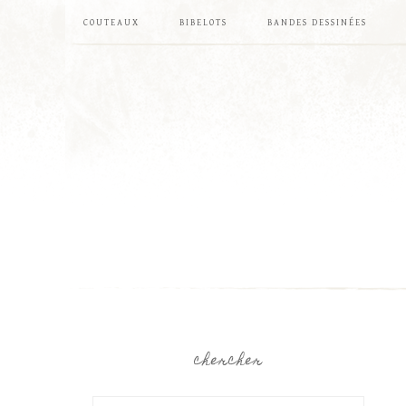
COUTEAUX
BIBELOTS
BANDES DESSINÉES
chercher