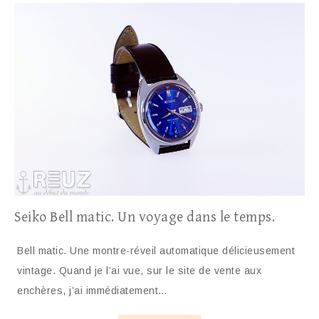
Seiko Bell matic. Un voyage dans le temps.
Bell matic. Une montre-réveil automatique délicieusement
vintage. Quand je l’ai vue, sur le site de vente aux
enchères, j’ai immédiatement…