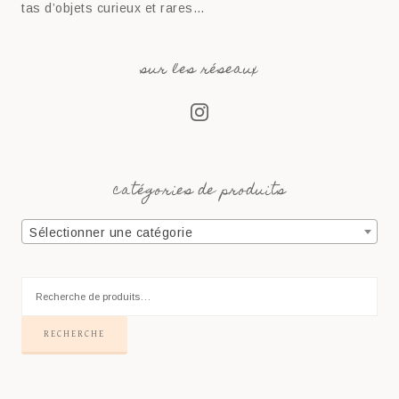
tas d’objets curieux et rares…
sur les réseaux
catégories de produits
Sélectionner une catégorie
RECHERCHE