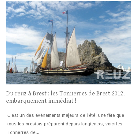
Du reuz à Brest : les Tonnerres de Brest 2012,
embarquement immédiat !
C’est un des événements majeurs de l’été, une fête que
tous les brestois préparent depuis longtemps, voici les
Tonnerres de…