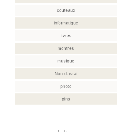
couteaux
informatique
livres
montres
musique
Non classé
photo
pins