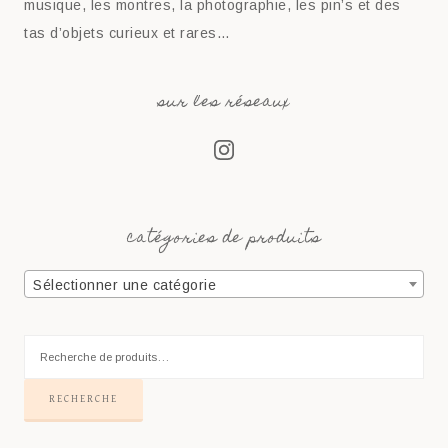
musique, les montres, la photographie, les pin’s et des
tas d’objets curieux et rares…
sur les réseaux
catégories de produits
Sélectionner une catégorie
RECHERCHE