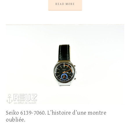
READ MORE
Seiko 6139-7060. L’histoire d’une montre
oubliée.