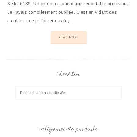
Seiko 6139. Un chronographe d’une redoutable précision.
Je l’avais complètement oubliée. C’est en vidant des
meubles que je l’ai retrouvée,…
READ MORE
chercher
catégories de produits