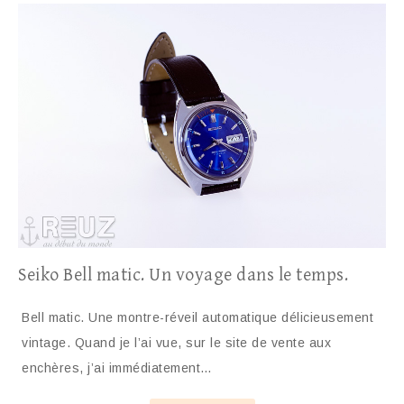
Seiko Bell matic. Un voyage dans le temps.
Bell matic. Une montre-réveil automatique délicieusement
vintage. Quand je l’ai vue, sur le site de vente aux
enchères, j’ai immédiatement…