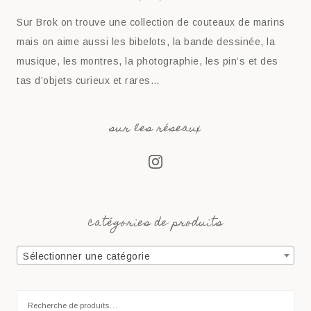
Sur Brok on trouve une collection de couteaux de marins
mais on aime aussi les bibelots, la bande dessinée, la
musique, les montres, la photographie, les pin’s et des
tas d’objets curieux et rares…
sur les réseaux
catégories de produits
Sélectionner une catégorie