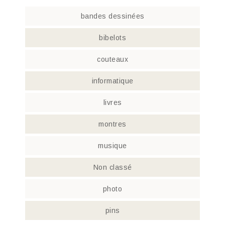
bandes dessinées
bibelots
couteaux
informatique
livres
montres
musique
Non classé
photo
pins