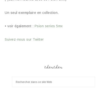
Un seul exemplaire en collection.
• voir également :
Psion series 5mx
Suivez-nous sur Twitter
chercher