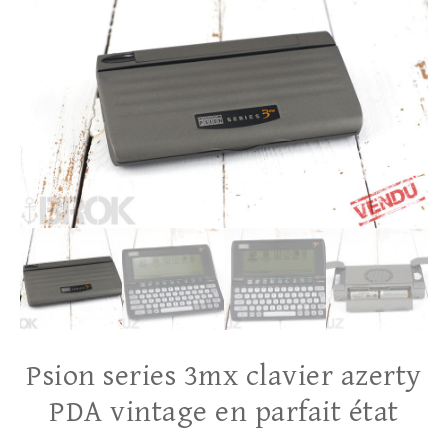
Psion series 3mx clavier azerty
PDA vintage en parfait état