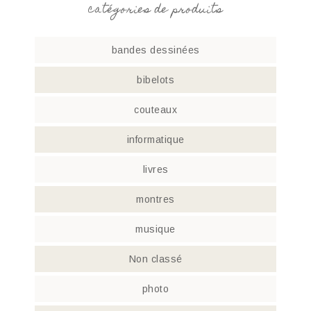
catégories de produits
bandes dessinées
bibelots
couteaux
informatique
livres
montres
musique
Non classé
photo