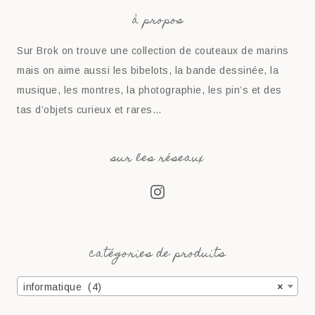
à propos
Sur Brok on trouve une collection de couteaux de marins
mais on aime aussi les bibelots, la bande dessinée, la
musique, les montres, la photographie, les pin’s et des
tas d’objets curieux et rares…
sur les réseaux
catégories de produits
informatique (4)
×