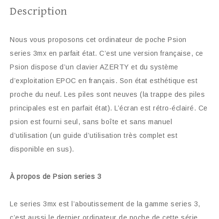
Description
Nous vous proposons cet ordinateur de poche Psion
series 3mx en parfait état. C’est une version française, ce
Psion dispose d’un clavier AZERTY et du système
d’exploitation EPOC en français. Son état esthétique est
proche du neuf. Les piles sont neuves (la trappe des piles
principales est en parfait état). L’écran est rétro-éclairé. Ce
psion est fourni seul, sans boîte et sans manuel
d’utilisation (un guide d’utilisation très complet est
disponible en sus).
À propos de Psion series 3
Le series 3mx est l’aboutissement de la gamme series 3,
c’est aussi le dernier ordinateur de poche de cette série