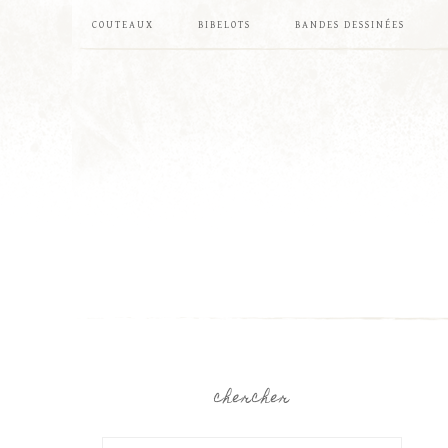
COUTEAUX
BIBELOTS
BANDES DESSINÉES
chercher