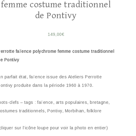
femme costume traditionnel
de Pontivy
149,00
€
errotte faïence polychrome femme costume traditionnel
e Pontivy
n parfait état, faïence issue des Ateliers Perrotte
ontivy produite dans la période 1960 à 1970.
ots-clefs – tags : faïence, arts populaires, bretagne,
ostumes traditionnels, Pontivy, Morbihan, folklore
cliquer sur l’icône loupe pour voir la photo en entier)