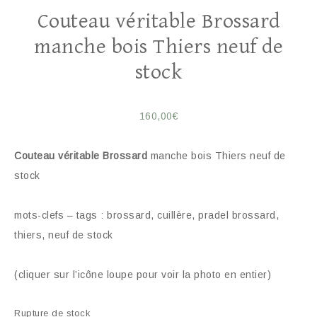
Couteau véritable Brossard
manche bois Thiers neuf de
stock
160,00
€
Couteau véritable Brossard
manche bois Thiers neuf de
stock
mots-clefs – tags : brossard, cuillère, pradel brossard,
thiers, neuf de stock
(cliquer sur l’icône loupe pour voir la photo en entier)
Rupture de stock