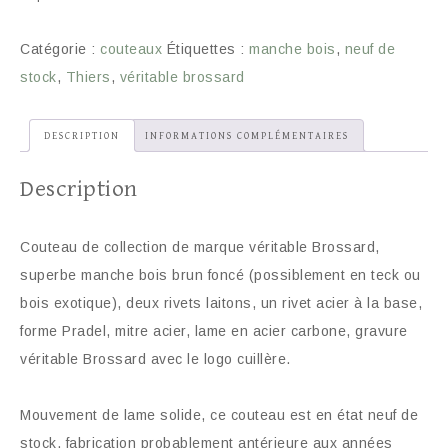
Catégorie :
couteaux
Étiquettes :
manche bois
,
neuf de
stock
,
Thiers
,
véritable brossard
DESCRIPTION
INFORMATIONS COMPLÉMENTAIRES
Description
Couteau de collection de marque véritable Brossard,
superbe manche bois brun foncé (possiblement en teck ou
bois exotique), deux rivets laitons, un rivet acier à la base,
forme Pradel, mitre acier, lame en acier carbone, gravure
véritable Brossard avec le logo cuillère.
Mouvement de lame solide, ce couteau est en état neuf de
stock, fabrication probablement antérieure aux années