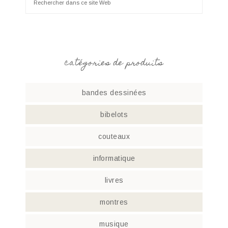
catégories de produits
bandes dessinées
bibelots
couteaux
informatique
livres
montres
musique