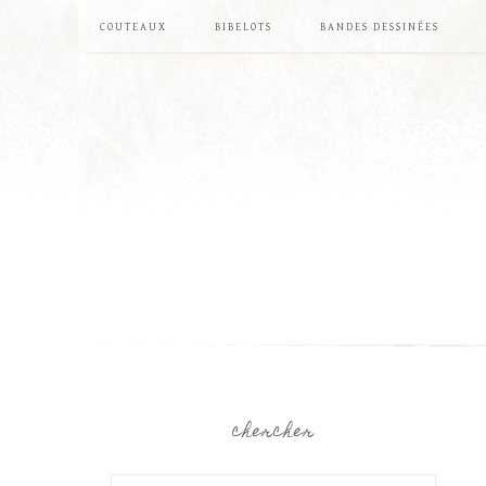
COUTEAUX
BIBELOTS
BANDES DESSINÉES
chercher