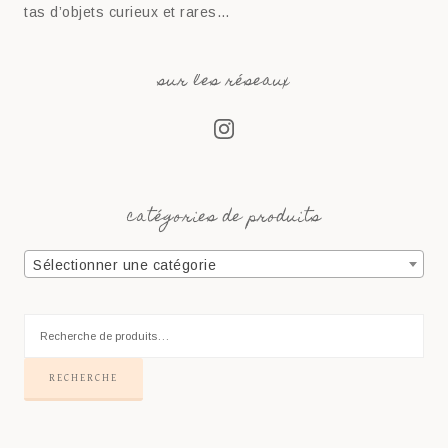
tas d’objets curieux et rares…
sur les réseaux
catégories de produits
Sélectionner une catégorie
RECHERCHE