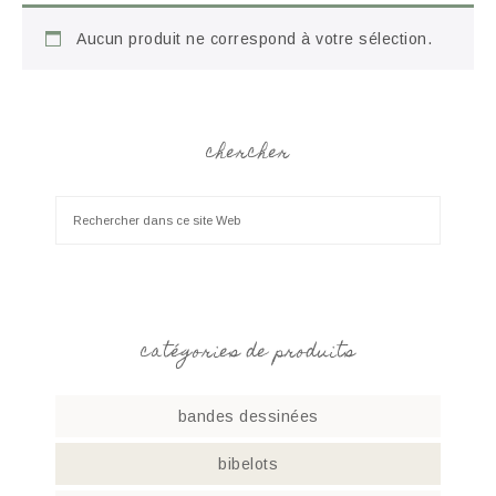
Aucun produit ne correspond à votre sélection.
chercher
catégories de produits
bandes dessinées
bibelots