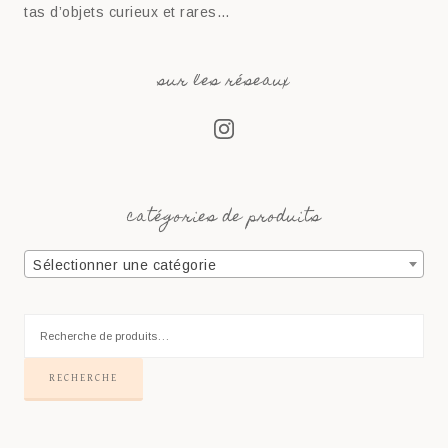
tas d’objets curieux et rares…
sur les réseaux
catégories de produits
Sélectionner une catégorie
RECHERCHE