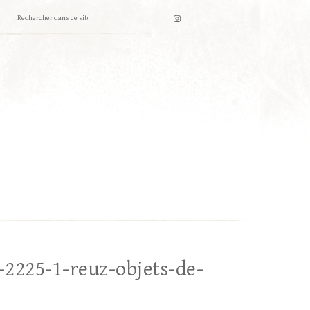
-2225-1-reuz-objets-de-