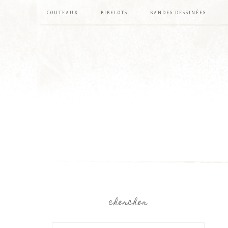
COUTEAUX
BIBELOTS
BANDES DESSINÉES
chercher