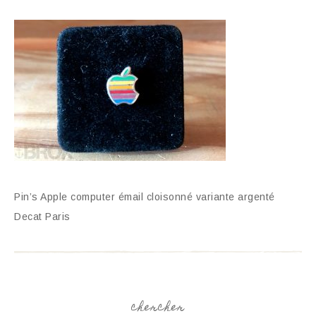
Pin’s Apple computer émail cloisonné variante argenté
Decat Paris
chercher