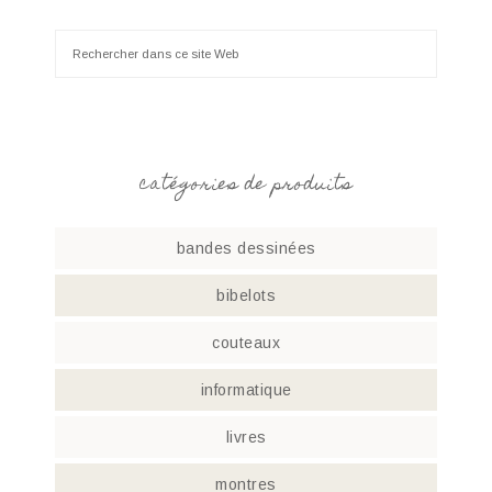
catégories de produits
bandes dessinées
bibelots
couteaux
informatique
livres
montres