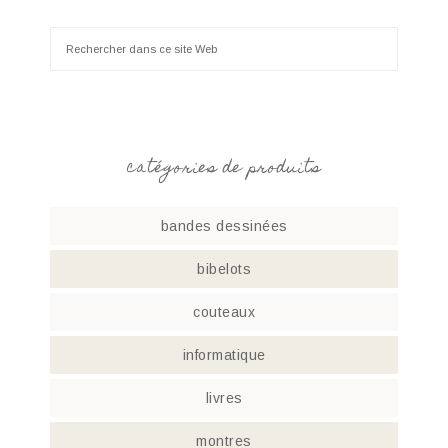
catégories de produits
bandes dessinées
bibelots
couteaux
informatique
livres
montres