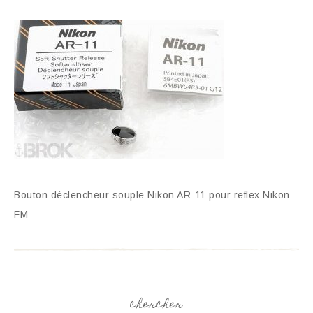
Bouton déclencheur souple Nikon AR-11 pour reflex Nikon
FM
chercher