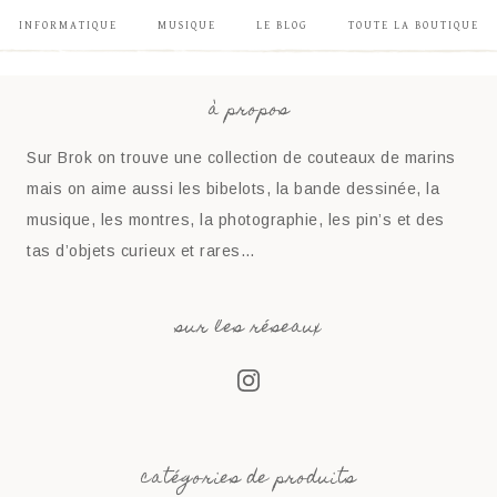
INFORMATIQUE
MUSIQUE
LE BLOG
TOUTE LA BOUTIQUE
à propos
Sur Brok on trouve une collection de couteaux de marins
mais on aime aussi les bibelots, la bande dessinée, la
musique, les montres, la photographie, les pin’s et des
tas d’objets curieux et rares…
sur les réseaux
catégories de produits