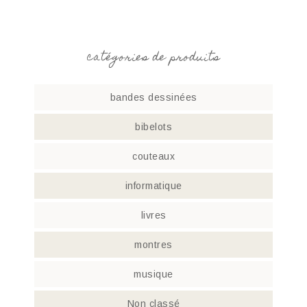
catégories de produits
bandes dessinées
bibelots
couteaux
informatique
livres
montres
musique
Non classé