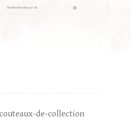
couteaux-de-collection