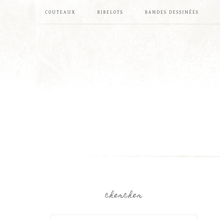
COUTEAUX
BIBELOTS
BANDES DESSINÉES
chercher