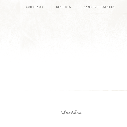
COUTEAUX
BIBELOTS
BANDES DESSINÉES
chercher