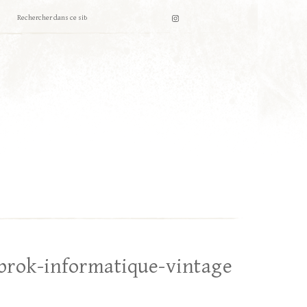
-brok-informatique-vintage