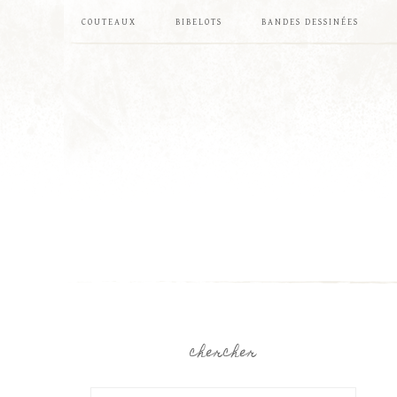
COUTEAUX
BIBELOTS
BANDES DESSINÉES
chercher