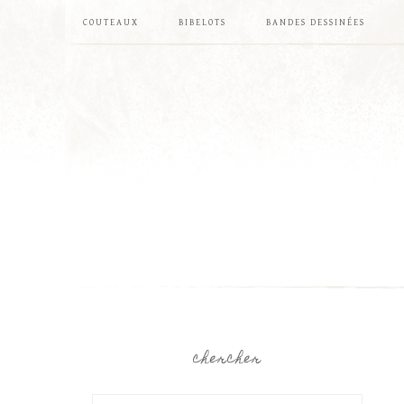
COUTEAUX
BIBELOTS
BANDES DESSINÉES
chercher