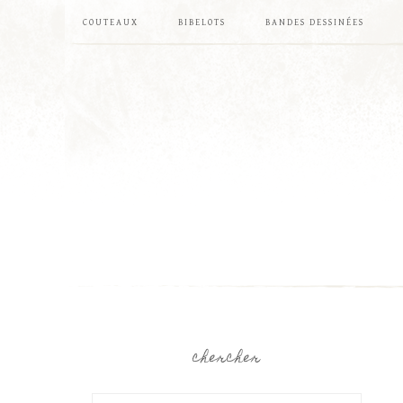
COUTEAUX
BIBELOTS
BANDES DESSINÉES
chercher