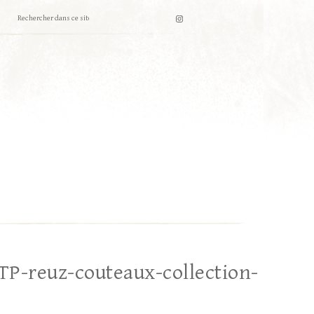
TP-reuz-couteaux-collection-