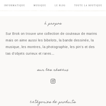
INFORMATIQUE
MUSIQUE
LE BLOG
TOUTE LA BOUTIQUE
à propos
Sur Brok on trouve une collection de couteaux de marins
mais on aime aussi les bibelots, la bande dessinée, la
musique, les montres, la photographie, les pin’s et des
tas d’objets curieux et rares…
sur les réseaux
catégories de produits