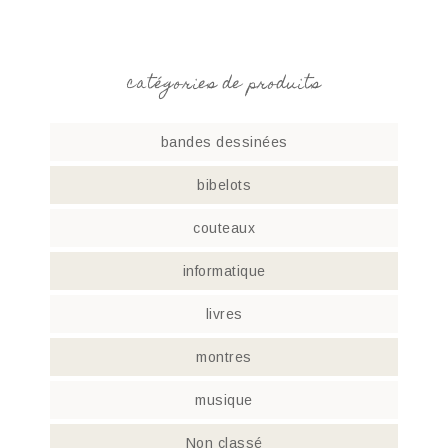
catégories de produits
bandes dessinées
bibelots
couteaux
informatique
livres
montres
musique
Non classé