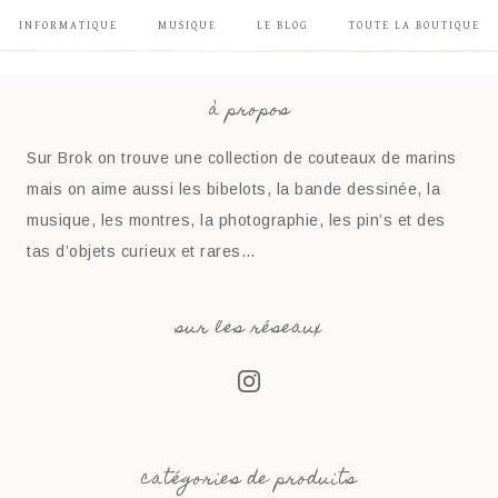
INFORMATIQUE
MUSIQUE
LE BLOG
TOUTE LA BOUTIQUE
à propos
Sur Brok on trouve une collection de couteaux de marins
mais on aime aussi les bibelots, la bande dessinée, la
musique, les montres, la photographie, les pin’s et des
tas d’objets curieux et rares…
sur les réseaux
catégories de produits