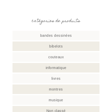
catégories de produits
bandes dessinées
bibelots
couteaux
informatique
livres
montres
musique
Non classé