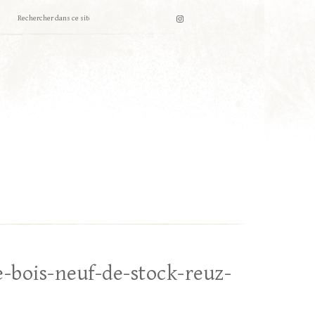
-bois-neuf-de-stock-reuz-