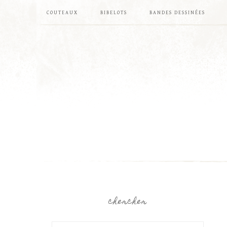
COUTEAUX
BIBELOTS
BANDES DESSINÉES
chercher