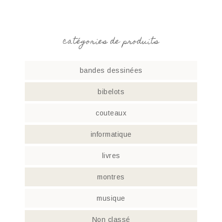
catégories de produits
bandes dessinées
bibelots
couteaux
informatique
livres
montres
musique
Non classé