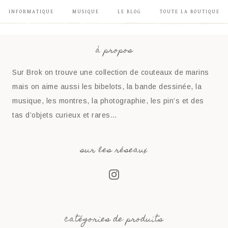
INFORMATIQUE
MUSIQUE
LE BLOG
TOUTE LA BOUTIQUE
à propos
Sur Brok on trouve une collection de couteaux de marins
mais on aime aussi les bibelots, la bande dessinée, la
musique, les montres, la photographie, les pin’s et des
tas d’objets curieux et rares…
sur les réseaux
catégories de produits