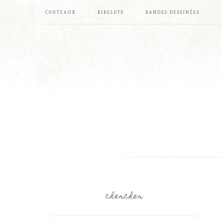
COUTEAUX
BIBELOTS
BANDES DESSINÉES
chercher