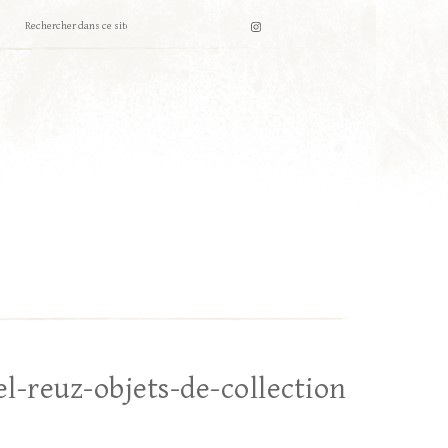
l-reuz-objets-de-collection