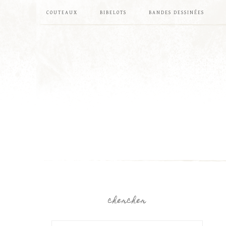
COUTEAUX
BIBELOTS
BANDES DESSINÉES
chercher