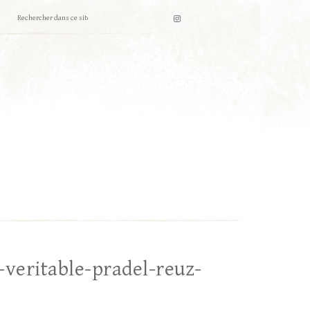
veritable-pradel-reuz-