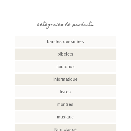
catégories de produits
bandes dessinées
bibelots
couteaux
informatique
livres
montres
musique
Non classé