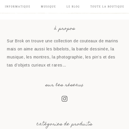
INFORMATIQUE
MUSIQUE
LE BLOG
TOUTE LA BOUTIQUE
à propos
Sur Brok on trouve une collection de couteaux de marins
mais on aime aussi les bibelots, la bande dessinée, la
musique, les montres, la photographie, les pin’s et des
tas d’objets curieux et rares…
sur les réseaux
catégories de produits