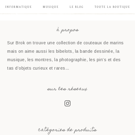
INFORMATIQUE
MUSIQUE
LE BLOG
TOUTE LA BOUTIQUE
à propos
Sur Brok on trouve une collection de couteaux de marins
mais on aime aussi les bibelots, la bande dessinée, la
musique, les montres, la photographie, les pin’s et des
tas d’objets curieux et rares…
sur les réseaux
catégories de produits