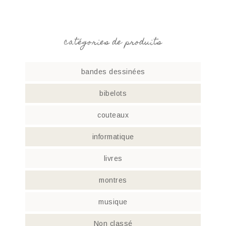
catégories de produits
bandes dessinées
bibelots
couteaux
informatique
livres
montres
musique
Non classé