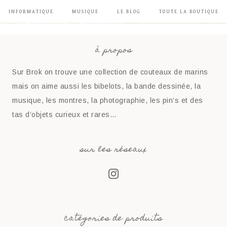
INFORMATIQUE
MUSIQUE
LE BLOG
TOUTE LA BOUTIQUE
à propos
Sur Brok on trouve une collection de couteaux de marins
mais on aime aussi les bibelots, la bande dessinée, la
musique, les montres, la photographie, les pin’s et des
tas d’objets curieux et rares…
sur les réseaux
catégories de produits