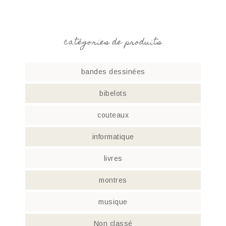
catégories de produits
bandes dessinées
bibelots
couteaux
informatique
livres
montres
musique
Non classé