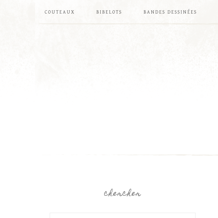
COUTEAUX
BIBELOTS
BANDES DESSINÉES
chercher