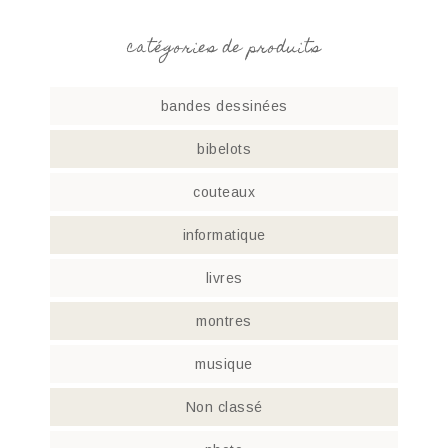
catégories de produits
bandes dessinées
bibelots
couteaux
informatique
livres
montres
musique
Non classé