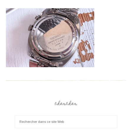
chercher