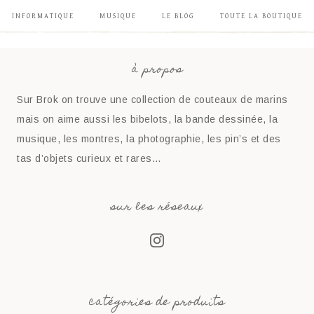
INFORMATIQUE
MUSIQUE
LE BLOG
TOUTE LA BOUTIQUE
à propos
Sur Brok on trouve une collection de couteaux de marins
mais on aime aussi les bibelots, la bande dessinée, la
musique, les montres, la photographie, les pin’s et des
tas d’objets curieux et rares…
sur les réseaux
catégories de produits