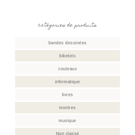
catégories de produits
bandes dessinées
bibelots
couteaux
informatique
livres
montres
musique
Non classé