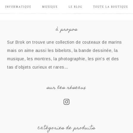
INFORMATIQUE
MUSIQUE
LE BLOG
TOUTE LA BOUTIQUE
à propos
Sur Brok on trouve une collection de couteaux de marins
mais on aime aussi les bibelots, la bande dessinée, la
musique, les montres, la photographie, les pin’s et des
tas d’objets curieux et rares…
sur les réseaux
catégories de produits