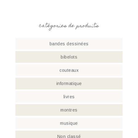
catégories de produits
bandes dessinées
bibelots
couteaux
informatique
livres
montres
musique
Non classé